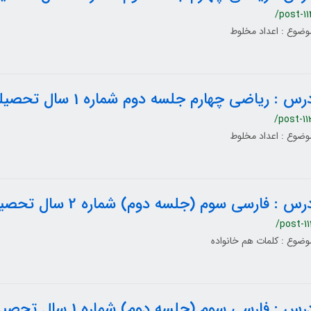
/post-11
وضوع : اعداد مخلوط
رس : ریاضی چهارم جلسه دوم شماره 1 سال تحصیلی 1400-1399
/post-11
وضوع : اعداد مخلوط
رس : فارسی سوم (جلسه دوم) شماره 2 سال تحصیلی 1400-1399
/post-11
وضوع : کلمات هم خانواده
رس : فارسی سوم (جلسه دوم) شماره 1 سال تحصیلی 1400-1399