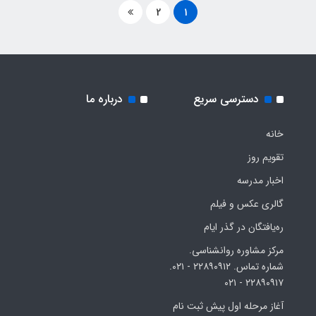
2
1
دسترسی سریع
درباره ما
خانه
تقویم روز
اخبار مدرسه
گالری عکس و فیلم
ره‌یافتگان در گذر ایام
مرکز مشاوره روانشناسی.
شماره تماس. ۲۲۸۹۰۹۱۲ - ۰۲۱.
۲۲۸۹۰۹۱۷ - ۰۲۱
آغاز مرحله اول پیش ثبت نام