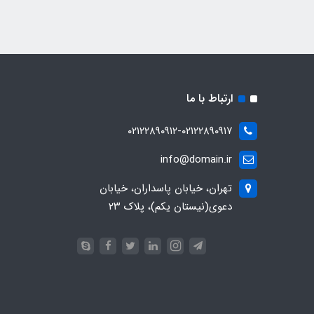
ارتباط با ما
۰۲۱۲۲۸۹۰۹۱۲-۰۲۱۲۲۸۹۰۹۱۷
info@domain.ir
تهران، خیابان پاسداران، خیابان
دعوی(نیستان یکم)، پلاک ۲۳