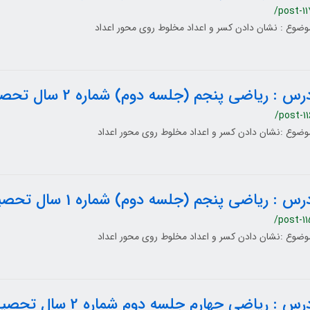
/post-11
وضوع : نشان دادن کسر و اعداد مخلوط روی محور اعداد
رس : ریاضی پنجم (جلسه دوم) شماره 2 سال تحصیلی 1400-1399
/post-11
وضوع :نشان دادن کسر و اعداد مخلوط روی محور اعداد
رس : ریاضی پنجم (جلسه دوم) شماره 1 سال تحصیلی 1400-1399
/post-11
وضوع :نشان دادن کسر و اعداد مخلوط روی محور اعداد
رس : ریاضی چهارم جلسه دوم شماره 2 سال تحصیلی 1400-1399