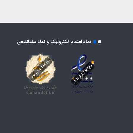
نماد اعتماد الکترونیک و نماد ساماندهی