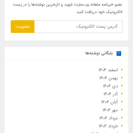
عضو خبرنامه ماهانه وب‌سایت شوید و تازه‌ترین نوشته‌ها را در پست
الکترونیک خود دریافت کنید.
عضویت
بایگانی نوشته‌ها
اسفند 1404
بهمن 1404
دی 1404
آذر 1404
آبان 1404
مهر 1404
مرداد 1404
خرداد 1404