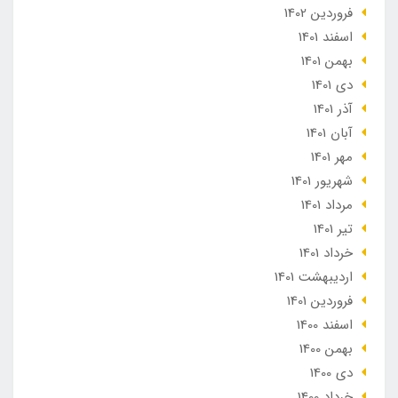
فروردین 1402
اسفند 1401
بهمن 1401
دی 1401
آذر 1401
آبان 1401
مهر 1401
شهریور 1401
مرداد 1401
تير 1401
خرداد 1401
ارديبهشت 1401
فروردین 1401
اسفند 1400
بهمن 1400
دی 1400
خرداد 1400