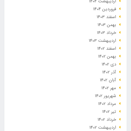
ارديبهشت 1404
فروردین 1404
اسفند 1403
بهمن 1403
خرداد 1403
ارديبهشت 1403
اسفند 1402
بهمن 1402
دی 1402
آذر 1402
آبان 1402
مهر 1402
شهریور 1402
مرداد 1402
تير 1402
خرداد 1402
ارديبهشت 1402