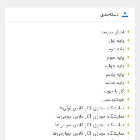
دسته‌بندی
اخبار مدرسه
پایه اول
پایه دوم
پایه سوم
پایه چهارم
پایه پنجم
پایه ششم
کار با چوب
خوشنویسی
نمایشگاه مجازی آثار کلاس اولی‌ها
نمایشگاه مجازی آثار کلاس دومی‌ها
نمایشگاه مجازی آثار کلاس سومی‌ها
نمایشگاه مجازی آثار کلاس چهارمی‌ها