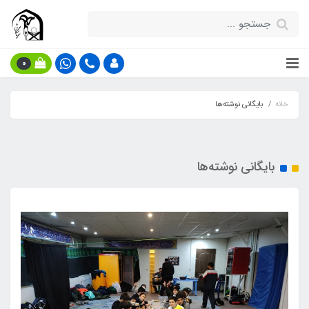
0
خانه
بایگانی نوشته‌ها
بایگانی نوشته‌ها