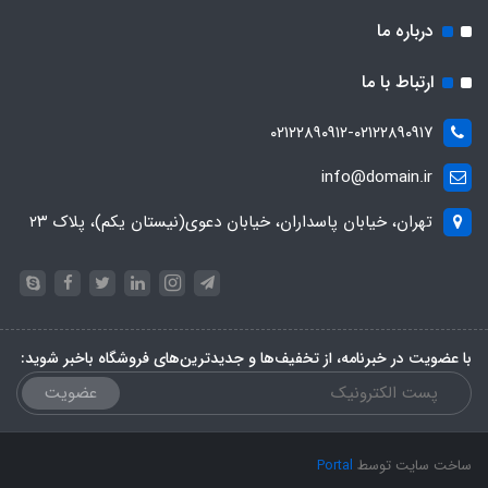
درباره ما
ارتباط با ما
۰۲۱۲۲۸۹۰۹۱۲-۰۲۱۲۲۸۹۰۹۱۷
info@domain.ir
تهران، خیابان پاسداران، خیابان دعوی(نیستان یکم)، پلاک ۲۳
با عضویت در خبرنامه، از تخفیف‌ها و جدیدترین‌های فروشگاه باخبر شوید:
عضویت
ساخت سایت توسط
Portal