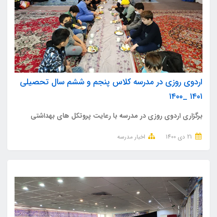
اردوی روزی در مدرسه کلاس پنجم و ششم سال تحصیلی
۱۴۰۱ _۱۴۰۰
برگزاری اردوی روزی در مدرسه با رعایت پروتکل های بهداشتی
21 دی 1400
اخبار مدرسه