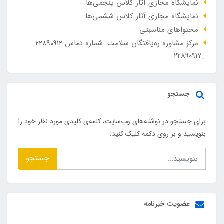
نمایشگاه مجازی آثار کلاس پنجمی‌ها
نمایشگاه مجازی آثار کلاس ششمی‌ها
محتواهای مناسبتی
مرکز مشاوره ره‌یافتگان سلامت. شماره تماس ۲۲۸۹۰۹۱۲
_۲۲۸۹۰۹۱۷
جستجو
برای جستجو در نوشته‌های وب‌سایت، کلمه‌ی کلیدی مورد نظر خود را
بنویسید و بر روی دکمه کلیک کنید.
جستجو
عضویت خبرنامه