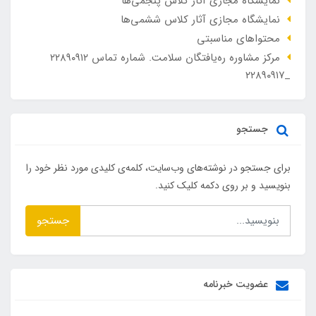
نمایشگاه مجازی آثار کلاس پنجمی‌ها
نمایشگاه مجازی آثار کلاس ششمی‌ها
محتواهای مناسبتی
مرکز مشاوره ره‌یافتگان سلامت. شماره تماس ۲۲۸۹۰۹۱۲
_۲۲۸۹۰۹۱۷
جستجو
برای جستجو در نوشته‌های وب‌سایت، کلمه‌ی کلیدی مورد نظر خود را
بنویسید و بر روی دکمه کلیک کنید.
جستجو
عضویت خبرنامه