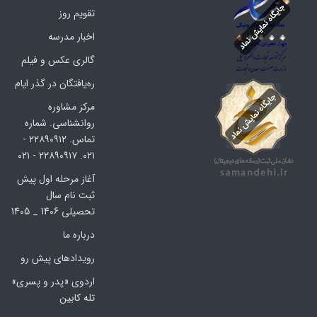
تقویم روز
اخبار مدرسه
گالری عکس و فیلم
ره‌یافتگان در گذر ایام
مرکز مشاوره
روانشناسی. شماره
تماس. ۲۲۸۹۰۹۱۲ -
۰۲۱. ۲۲۸۹۰۹۱۷ - ۰۲۱
آغاز مرحله اول پیش
ثبت نام سال
تحصیلی 1406 _ 1405
درباره ما
رویدادهای پیش رو
اردوی «پدر و پسری»
تله کابین