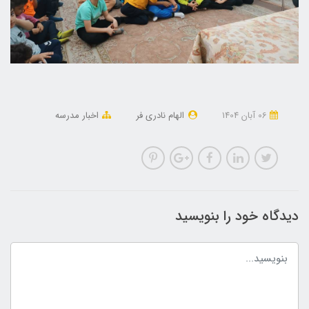
06 آبان 1404
الهام نادری فر
اخبار مدرسه
دیدگاه خود را بنویسید