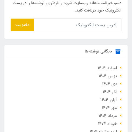
عضو خبرنامه ماهانه وب‌سایت شوید و تازه‌ترین نوشته‌ها را در پست
الکترونیک خود دریافت کنید.
عضویت
بایگانی نوشته‌ها
اسفند 1404
بهمن 1404
دی 1404
آذر 1404
آبان 1404
مهر 1404
مرداد 1404
خرداد 1404
ارديبهشت 1404