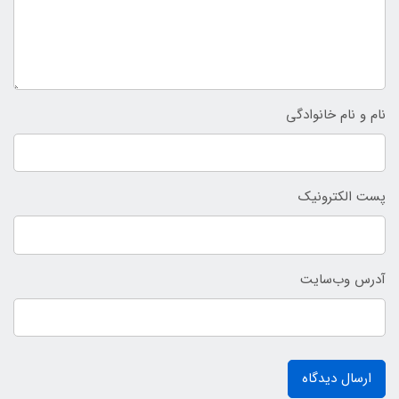
نام و نام خانوادگی
پست الکترونیک
آدرس وب‌سایت
ارسال دیدگاه