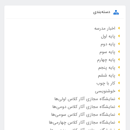
دسته‌بندی
اخبار مدرسه
پایه اول
پایه دوم
پایه سوم
پایه چهارم
پایه پنجم
پایه ششم
کار با چوب
خوشنویسی
نمایشگاه مجازی آثار کلاس اولی‌ها
نمایشگاه مجازی آثار کلاس دومی‌ها
نمایشگاه مجازی آثار کلاس سومی‌ها
نمایشگاه مجازی آثار کلاس چهارمی‌ها