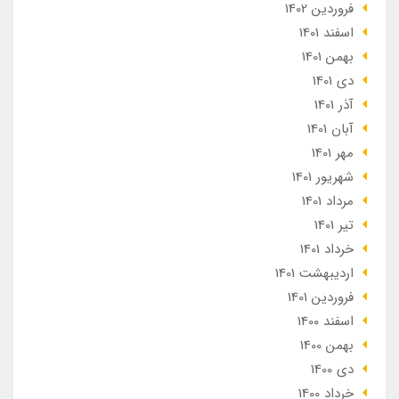
فروردین 1402
اسفند 1401
بهمن 1401
دی 1401
آذر 1401
آبان 1401
مهر 1401
شهریور 1401
مرداد 1401
تير 1401
خرداد 1401
ارديبهشت 1401
فروردین 1401
اسفند 1400
بهمن 1400
دی 1400
خرداد 1400