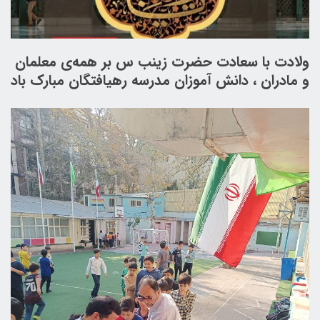
ولادت با سعادت حضرت زینب س بر همه‌ی معلمان
و مادران ، دانش آموزان مدرسه رهیافتگان مبارک باد