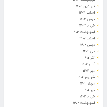
فروردین 1404
اسفند 1403
بهمن 1403
خرداد 1403
ارديبهشت 1403
اسفند 1402
بهمن 1402
دی 1402
آذر 1402
آبان 1402
مهر 1402
شهریور 1402
مرداد 1402
تير 1402
خرداد 1402
ارديبهشت 1402