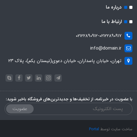
درباره ما
ارتباط با ما
۰۲۱۲۲۸۹۰۹۱۲-۰۲۱۲۲۸۹۰۹۱۷
info@domain.ir
تهران، خیابان پاسداران، خیابان دعوی(نیستان یکم)، پلاک ۲۳
با عضویت در خبرنامه، از تخفیف‌ها و جدیدترین‌های فروشگاه باخبر شوید:
عضویت
ساخت سایت توسط
Portal