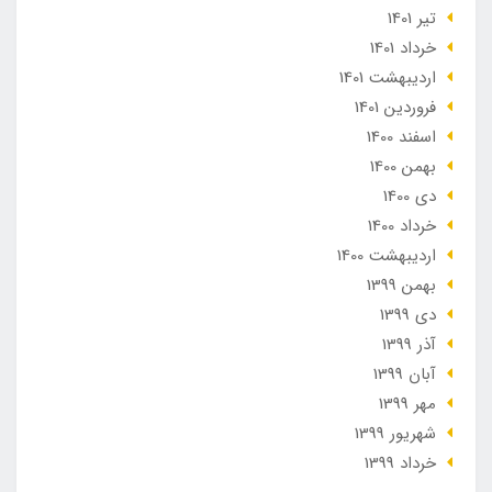
تير 1401
خرداد 1401
ارديبهشت 1401
فروردین 1401
اسفند 1400
بهمن 1400
دی 1400
خرداد 1400
ارديبهشت 1400
بهمن 1399
دی 1399
آذر 1399
آبان 1399
مهر 1399
شهریور 1399
خرداد 1399