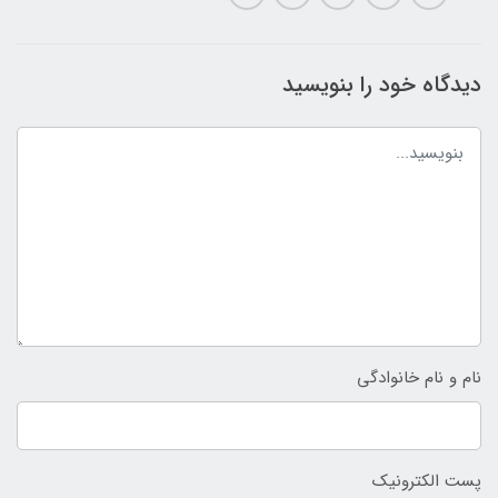
دیدگاه خود را بنویسید
نام و نام خانوادگی
پست الکترونیک