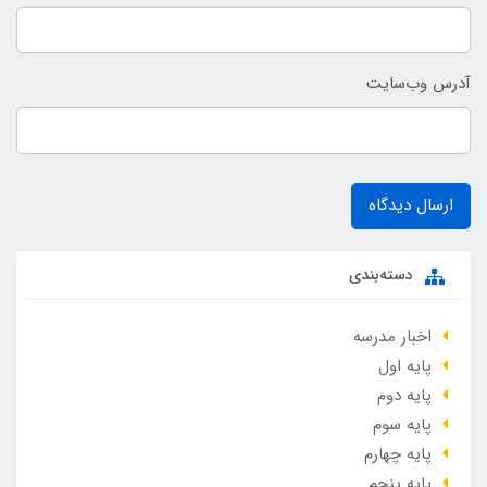
آدرس وب‌سایت
ارسال دیدگاه
دسته‌بندی
اخبار مدرسه
پایه اول
پایه دوم
پایه سوم
پایه چهارم
پایه پنجم