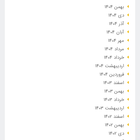
بهمن 1404
دی 1404
آذر 1404
آبان 1404
مهر 1404
مرداد 1404
خرداد 1404
ارديبهشت 1404
فروردین 1404
اسفند 1403
بهمن 1403
خرداد 1403
ارديبهشت 1403
اسفند 1402
بهمن 1402
دی 1402