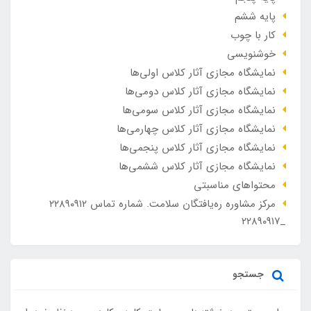
پایه ششم
کار با چوب
خوشنویسی
نمایشگاه مجازی آثار کلاس اولی‌ها
نمایشگاه مجازی آثار کلاس دومی‌ها
نمایشگاه مجازی آثار کلاس سومی‌ها
نمایشگاه مجازی آثار کلاس چهارمی‌ها
نمایشگاه مجازی آثار کلاس پنجمی‌ها
نمایشگاه مجازی آثار کلاس ششمی‌ها
محتواهای مناسبتی
مرکز مشاوره ره‌یافتگان سلامت. شماره تماس ۲۲۸۹۰۹۱۲
_۲۲۸۹۰۹۱۷
جستجو