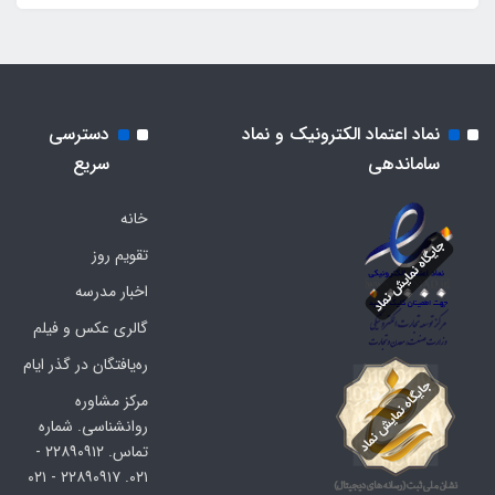
نماد اعتماد الکترونیک و نماد
دسترسی
ساماندهی
سریع
خانه
تقویم روز
اخبار مدرسه
گالری عکس و فیلم
ره‌یافتگان در گذر ایام
مرکز مشاوره
روانشناسی. شماره
تماس. ۲۲۸۹۰۹۱۲ -
۰۲۱. ۲۲۸۹۰۹۱۷ - ۰۲۱