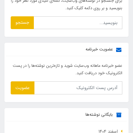
برای جستجو در نوشته‌های وب‌سایت، کلمه‌ی کلیدی مورد نظر خود را
بنویسید و بر روی دکمه کلیک کنید.
جستجو
عضویت خبرنامه
عضو خبرنامه ماهانه وب‌سایت شوید و تازه‌ترین نوشته‌ها را در پست
الکترونیک خود دریافت کنید.
عضویت
بایگانی نوشته‌ها
اسفند 1404