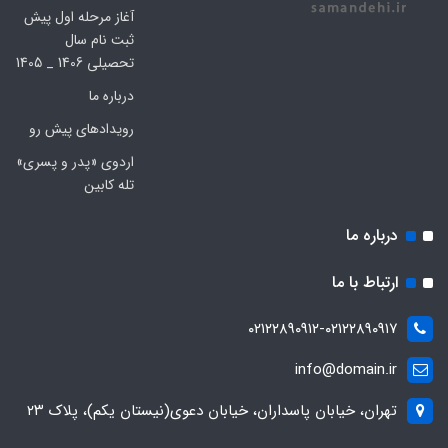
آغاز مرحله اول پیش
ثبت نام سال
تحصیلی 1406 _ 1405
درباره ما
رویدادهای پیش رو
اردوی «پدر و پسری»
تله کابین
درباره ما
ارتباط با ما
۰۲۱۲۲۸۹۰۹۱۲-۰۲۱۲۲۸۹۰۹۱۷
info@domain.ir
تهران، خیابان پاسداران، خیابان دعوی(نیستان یکم)، پلاک ۲۳