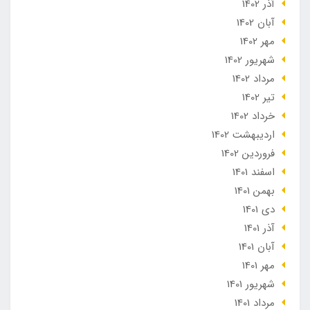
آذر 1402
آبان 1402
مهر 1402
شهریور 1402
مرداد 1402
تير 1402
خرداد 1402
ارديبهشت 1402
فروردین 1402
اسفند 1401
بهمن 1401
دی 1401
آذر 1401
آبان 1401
مهر 1401
شهریور 1401
مرداد 1401