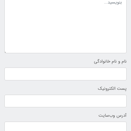
نام و نام خانوادگی
پست الکترونیک
آدرس وب‌سایت