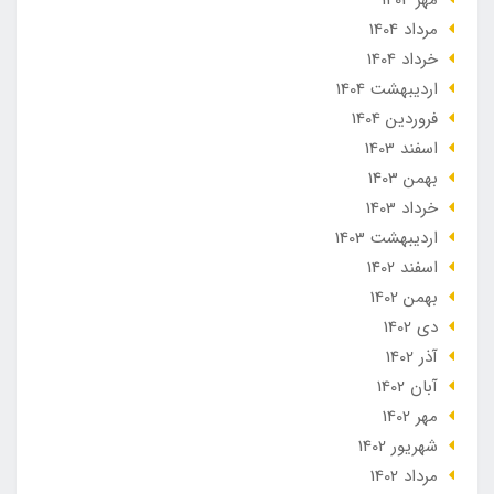
مرداد 1404
خرداد 1404
ارديبهشت 1404
فروردین 1404
اسفند 1403
بهمن 1403
خرداد 1403
ارديبهشت 1403
اسفند 1402
بهمن 1402
دی 1402
آذر 1402
آبان 1402
مهر 1402
شهریور 1402
مرداد 1402