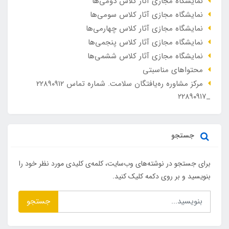
نمایشگاه مجازی آثار کلاس دومی‌ها
نمایشگاه مجازی آثار کلاس سومی‌ها
نمایشگاه مجازی آثار کلاس چهارمی‌ها
نمایشگاه مجازی آثار کلاس پنجمی‌ها
نمایشگاه مجازی آثار کلاس ششمی‌ها
محتواهای مناسبتی
مرکز مشاوره ره‌یافتگان سلامت. شماره تماس ۲۲۸۹۰۹۱۲
_۲۲۸۹۰۹۱۷
جستجو
برای جستجو در نوشته‌های وب‌سایت، کلمه‌ی کلیدی مورد نظر خود را
بنویسید و بر روی دکمه کلیک کنید.
جستجو