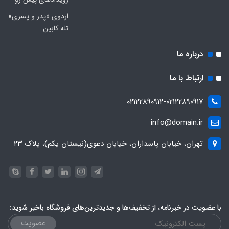
اردوی «پدر و پسری»
تله کابین
درباره ما
ارتباط با ما
۰۲۱۲۲۸۹۰۹۱۲-۰۲۱۲۲۸۹۰۹۱۷
info@domain.ir
تهران، خیابان پاسداران، خیابان دعوی(نیستان یکم)، پلاک ۲۳
با عضویت در خبرنامه، از تخفیف‌ها و جدیدترین‌های فروشگاه باخبر شوید:
عضویت