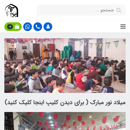
0
میلاد نور مبارک ( برای دیدن کلیپ اینجا کلیک کنید)