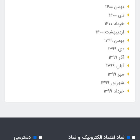
بهمن 1400
دی 1400
خرداد 1400
ارديبهشت 1400
بهمن 1399
دی 1399
آذر 1399
آبان 1399
مهر 1399
شهریور 1399
خرداد 1399
نماد اعتماد الکترونیک و نماد
دسترسی