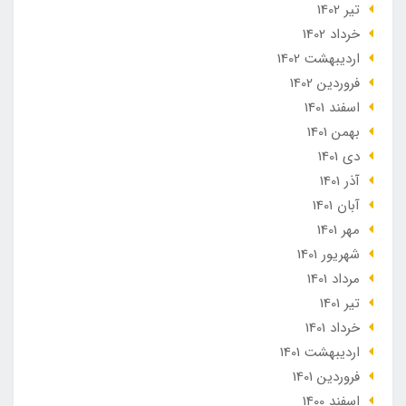
تير 1402
خرداد 1402
ارديبهشت 1402
فروردین 1402
اسفند 1401
بهمن 1401
دی 1401
آذر 1401
آبان 1401
مهر 1401
شهریور 1401
مرداد 1401
تير 1401
خرداد 1401
ارديبهشت 1401
فروردین 1401
اسفند 1400