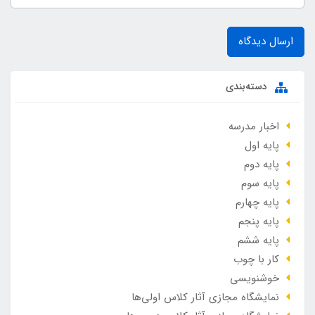
ارسال دیدگاه
دسته‌بندی
اخبار مدرسه
پایه اول
پایه دوم
پایه سوم
پایه چهارم
پایه پنجم
پایه ششم
کار با چوب
خوشنویسی
نمایشگاه مجازی آثار کلاس اولی‌ها