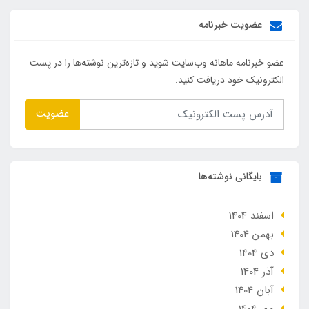
عضویت خبرنامه
عضو خبرنامه ماهانه وب‌سایت شوید و تازه‌ترین نوشته‌ها را در پست
الکترونیک خود دریافت کنید.
عضویت
بایگانی نوشته‌ها
اسفند 1404
بهمن 1404
دی 1404
آذر 1404
آبان 1404
مهر 1404