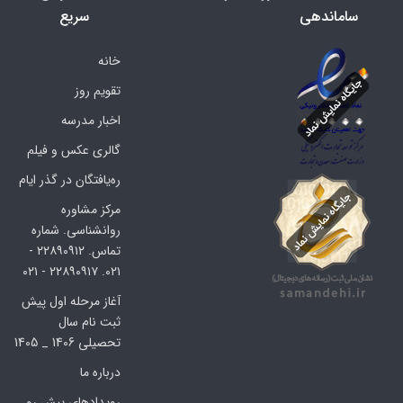
ساماندهی
سریع
خانه
تقویم روز
اخبار مدرسه
گالری عکس و فیلم
ره‌یافتگان در گذر ایام
مرکز مشاوره
روانشناسی. شماره
تماس. ۲۲۸۹۰۹۱۲ -
۰۲۱. ۲۲۸۹۰۹۱۷ - ۰۲۱
آغاز مرحله اول پیش
ثبت نام سال
تحصیلی 1406 _ 1405
درباره ما
رویدادهای پیش رو