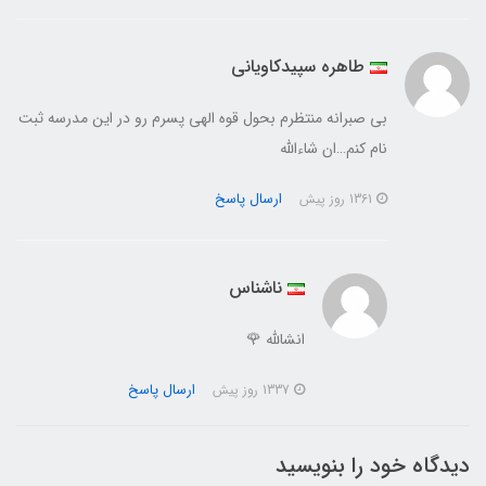
طاهره سپیدکاویانی
بی صبرانه منتظرم بحول قوه الهی پسرم رو در این مدرسه ثبت
نام کنم…ان شاءالله
ارسال پاسخ
1361 روز پیش
ناشناس
انشالله 🌹
ارسال پاسخ
1337 روز پیش
دیدگاه خود را بنویسید