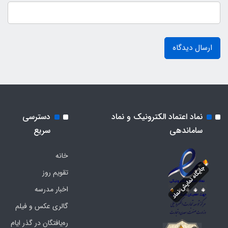
ارسال دیدگاه
نماد اعتماد الکترونیک و نماد
دسترسی
ساماندهی
سریع
خانه
تقویم روز
اخبار مدرسه
گالری عکس و فیلم
ره‌یافتگان در گذر ایام