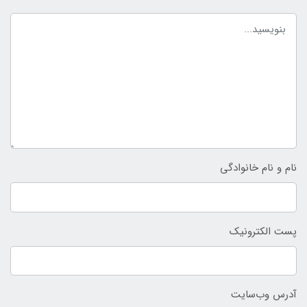
نام و نام خانوادگی
پست الکترونیک
آدرس وب‌سایت