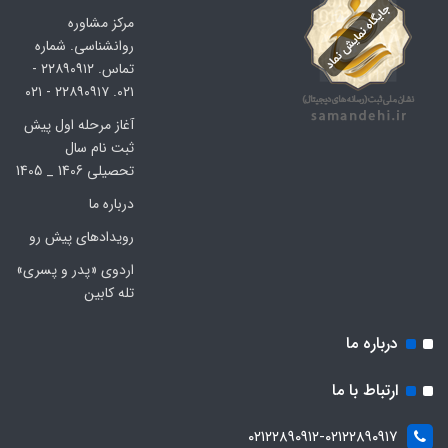
مرکز مشاوره
روانشناسی. شماره
تماس. ۲۲۸۹۰۹۱۲ -
۰۲۱. ۲۲۸۹۰۹۱۷ - ۰۲۱
آغاز مرحله اول پیش
ثبت نام سال
تحصیلی 1406 _ 1405
درباره ما
رویدادهای پیش رو
اردوی «پدر و پسری»
تله کابین
درباره ما
ارتباط با ما
۰۲۱۲۲۸۹۰۹۱۲-۰۲۱۲۲۸۹۰۹۱۷