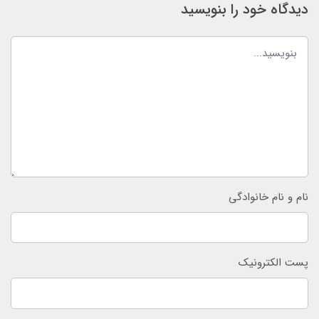
دیدگاه خود را بنویسید
نام و نام خانوادگی
پست الکترونیک