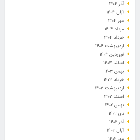
آذر 1404
آبان 1404
مهر 1404
مرداد 1404
خرداد 1404
ارديبهشت 1404
فروردین 1404
اسفند 1403
بهمن 1403
خرداد 1403
ارديبهشت 1403
اسفند 1402
بهمن 1402
دی 1402
آذر 1402
آبان 1402
مهر 1402