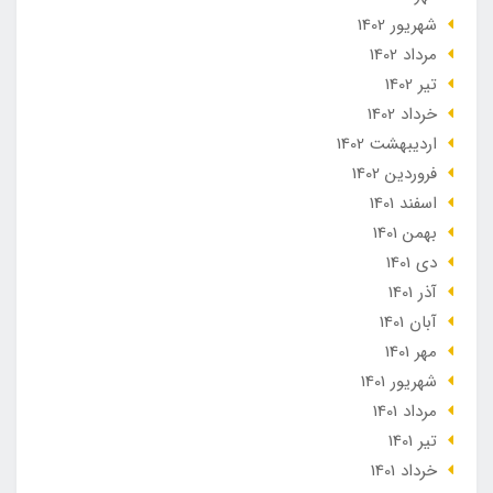
شهریور 1402
مرداد 1402
تير 1402
خرداد 1402
ارديبهشت 1402
فروردین 1402
اسفند 1401
بهمن 1401
دی 1401
آذر 1401
آبان 1401
مهر 1401
شهریور 1401
مرداد 1401
تير 1401
خرداد 1401