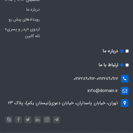
درباره ما
رویدادهای پیش رو
اردوی «پدر و پسری»
تله کابین
درباره ما
ارتباط با ما
۰۲۱۲۲۸۹۰۹۱۲-۰۲۱۲۲۸۹۰۹۱۷
info@domain.ir
تهران، خیابان پاسداران، خیابان دعوی(نیستان یکم)، پلاک ۲۳