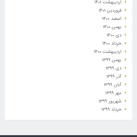
ارديبهشت 1401
فروردین 1401
اسفند 1400
بهمن 1400
دی 1400
خرداد 1400
ارديبهشت 1400
بهمن 1399
دی 1399
آذر 1399
آبان 1399
مهر 1399
شهریور 1399
خرداد 1399