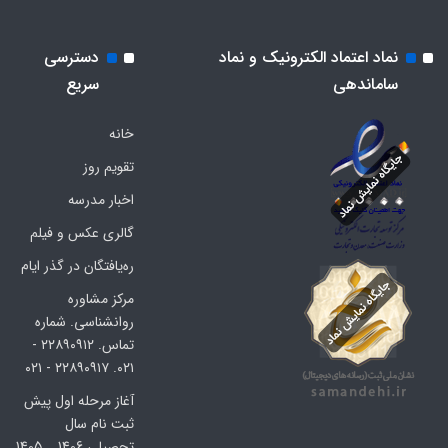
نماد اعتماد الکترونیک و نماد
دسترسی
ساماندهی
سریع
خانه
تقویم روز
اخبار مدرسه
گالری عکس و فیلم
ره‌یافتگان در گذر ایام
مرکز مشاوره
روانشناسی. شماره
تماس. ۲۲۸۹۰۹۱۲ -
۰۲۱. ۲۲۸۹۰۹۱۷ - ۰۲۱
آغاز مرحله اول پیش
ثبت نام سال
تحصیلی 1406 _ 1405