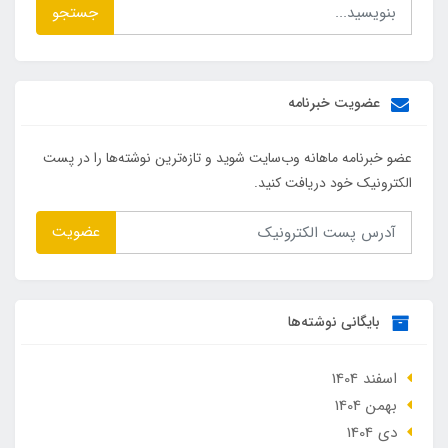
جستجو
عضویت خبرنامه
عضو خبرنامه ماهانه وب‌سایت شوید و تازه‌ترین نوشته‌ها را در پست
الکترونیک خود دریافت کنید.
عضویت
بایگانی نوشته‌ها
اسفند 1404
بهمن 1404
دی 1404