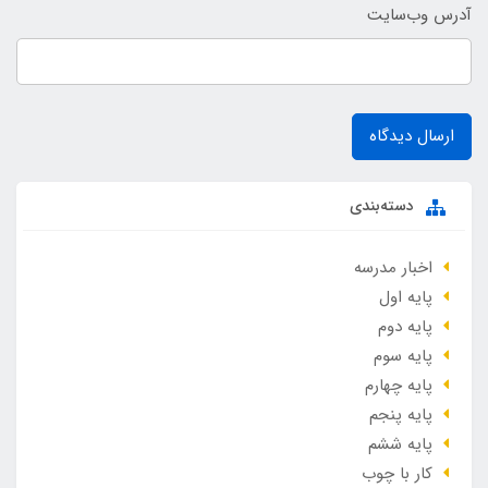
آدرس وب‌سایت
ارسال دیدگاه
دسته‌بندی
اخبار مدرسه
پایه اول
پایه دوم
پایه سوم
پایه چهارم
پایه پنجم
پایه ششم
کار با چوب