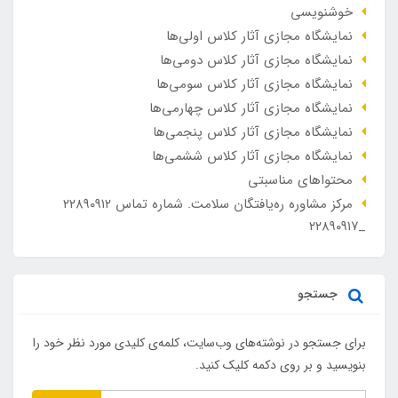
خوشنویسی
نمایشگاه مجازی آثار کلاس اولی‌ها
نمایشگاه مجازی آثار کلاس دومی‌ها
نمایشگاه مجازی آثار کلاس سومی‌ها
نمایشگاه مجازی آثار کلاس چهارمی‌ها
نمایشگاه مجازی آثار کلاس پنجمی‌ها
نمایشگاه مجازی آثار کلاس ششمی‌ها
محتواهای مناسبتی
مرکز مشاوره ره‌یافتگان سلامت. شماره تماس ۲۲۸۹۰۹۱۲
_۲۲۸۹۰۹۱۷
جستجو
برای جستجو در نوشته‌های وب‌سایت، کلمه‌ی کلیدی مورد نظر خود را
بنویسید و بر روی دکمه کلیک کنید.