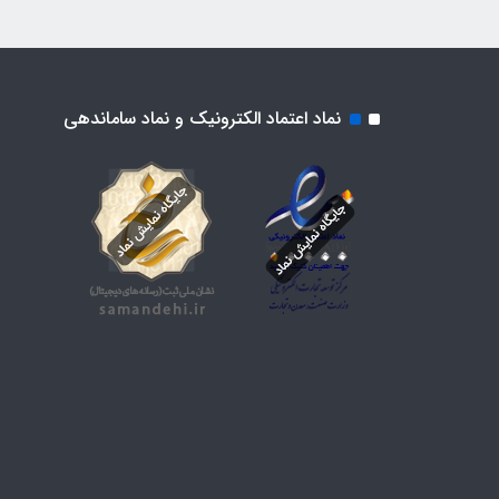
نماد اعتماد الکترونیک و نماد ساماندهی