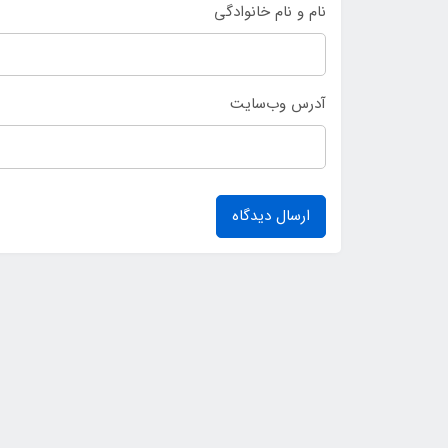
نام و نام خانوادگی
آدرس وب‌سایت
ارسال دیدگاه