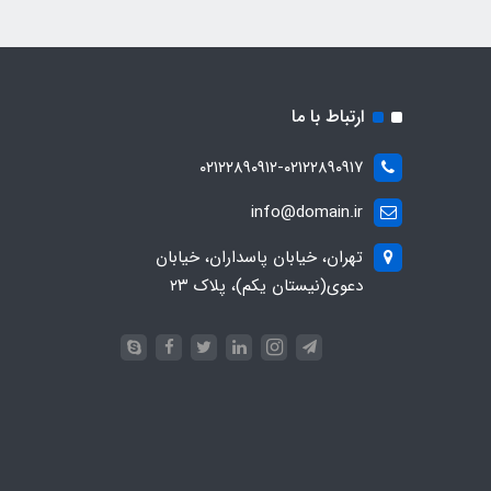
ارتباط با ما
۰۲۱۲۲۸۹۰۹۱۲-۰۲۱۲۲۸۹۰۹۱۷
info@domain.ir
تهران، خیابان پاسداران، خیابان
دعوی(نیستان یکم)، پلاک ۲۳