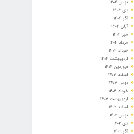
بهمن 1404
دی 1404
آذر 1404
آبان 1404
مهر 1404
مرداد 1404
خرداد 1404
ارديبهشت 1404
فروردین 1404
اسفند 1403
بهمن 1403
خرداد 1403
ارديبهشت 1403
اسفند 1402
بهمن 1402
دی 1402
آذر 1402