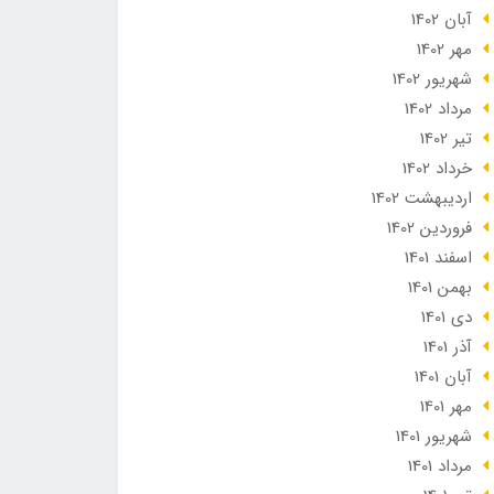
آبان 1402
مهر 1402
شهریور 1402
مرداد 1402
تير 1402
خرداد 1402
ارديبهشت 1402
فروردین 1402
اسفند 1401
بهمن 1401
دی 1401
آذر 1401
آبان 1401
مهر 1401
شهریور 1401
مرداد 1401