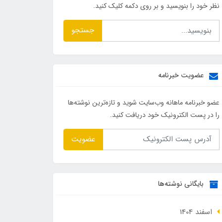
نظر خود را بنویسید و بر روی دکمه کلیک کنید.
جستجو
عضویت خبرنامه
عضو خبرنامه ماهانه وب‌سایت شوید و تازه‌ترین نوشته‌ها
را در پست الکترونیک خود دریافت کنید.
عضویت
بایگانی نوشته‌ها
اسفند 1404