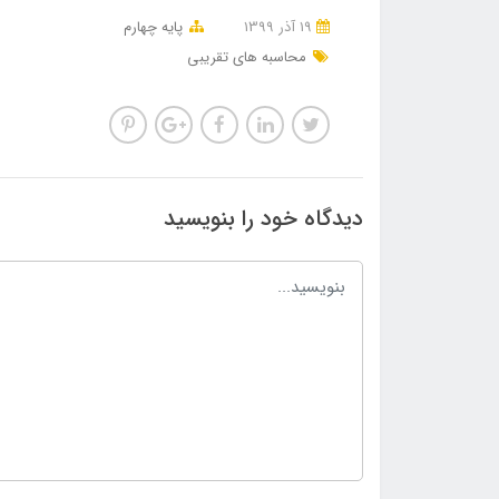
19 آذر 1399
پایه چهارم
محاسبه های تقریبی
دیدگاه خود را بنویسید