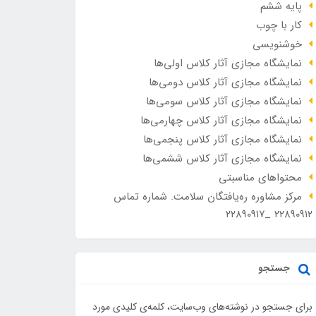
پایه ششم
کار با چوب
خوشنویسی
نمایشگاه مجازی آثار کلاس اولی‌ها
نمایشگاه مجازی آثار کلاس دومی‌ها
نمایشگاه مجازی آثار کلاس سومی‌ها
نمایشگاه مجازی آثار کلاس چهارمی‌ها
نمایشگاه مجازی آثار کلاس پنجمی‌ها
نمایشگاه مجازی آثار کلاس ششمی‌ها
محتواهای مناسبتی
مرکز مشاوره ره‌یافتگان سلامت. شماره تماس
۲۲۸۹۰۹۱۲ _۲۲۸۹۰۹۱۷
جستجو
برای جستجو در نوشته‌های وب‌سایت، کلمه‌ی کلیدی مورد