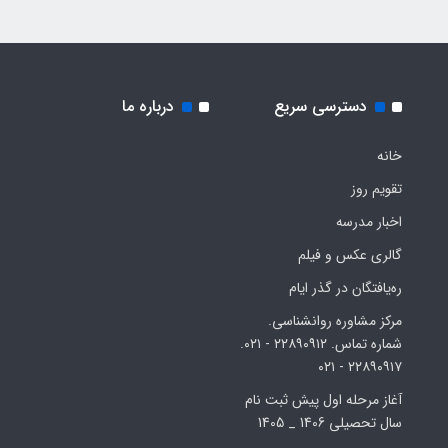
دسترسی سریع
درباره ما
خانه
تقویم روز
اخبار مدرسه
گالری عکس و فیلم
ره‌یافتگان در گذر ایام
مرکز مشاوره روانشناسی.
شماره تماس. ۲۲۸۹۰۹۱۲ - ۰۲۱.
۲۲۸۹۰۹۱۷ - ۰۲۱
آغاز مرحله اول پیش ثبت نام
سال تحصیلی 1406 _ 1405