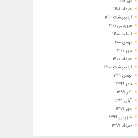
تير 1401
خرداد 1401
ارديبهشت 1401
فروردین 1401
اسفند 1400
بهمن 1400
دی 1400
خرداد 1400
ارديبهشت 1400
بهمن 1399
دی 1399
آذر 1399
آبان 1399
مهر 1399
شهریور 1399
خرداد 1399