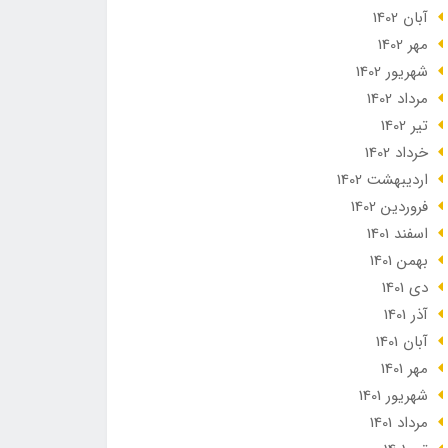
آبان 1402
مهر 1402
شهریور 1402
مرداد 1402
تير 1402
خرداد 1402
ارديبهشت 1402
فروردین 1402
اسفند 1401
بهمن 1401
دی 1401
آذر 1401
آبان 1401
مهر 1401
شهریور 1401
مرداد 1401