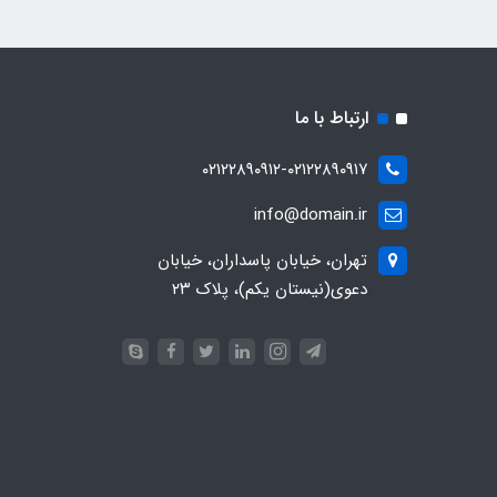
ارتباط با ما
۰۲۱۲۲۸۹۰۹۱۲-۰۲۱۲۲۸۹۰۹۱۷
info@domain.ir
تهران، خیابان پاسداران، خیابان
دعوی(نیستان یکم)، پلاک ۲۳