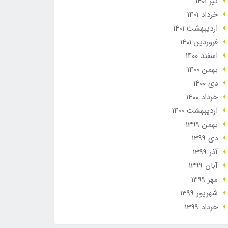
تير 1401
خرداد 1401
ارديبهشت 1401
فروردین 1401
اسفند 1400
بهمن 1400
دی 1400
خرداد 1400
ارديبهشت 1400
بهمن 1399
دی 1399
آذر 1399
آبان 1399
مهر 1399
شهریور 1399
خرداد 1399