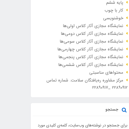
پایه ششم
کار با چوب
خوشنویسی
نمایشگاه مجازی آثار کلاس اولی‌ها
نمایشگاه مجازی آثار کلاس دومی‌ها
نمایشگاه مجازی آثار کلاس سومی‌ها
نمایشگاه مجازی آثار کلاس چهارمی‌ها
نمایشگاه مجازی آثار کلاس پنجمی‌ها
نمایشگاه مجازی آثار کلاس ششمی‌ها
محتواهای مناسبتی
مرکز مشاوره ره‌یافتگان سلامت. شماره تماس
۲۲۸۹۰۹۱۲ _۲۲۸۹۰۹۱۷
جستجو
برای جستجو در نوشته‌های وب‌سایت، کلمه‌ی کلیدی مورد