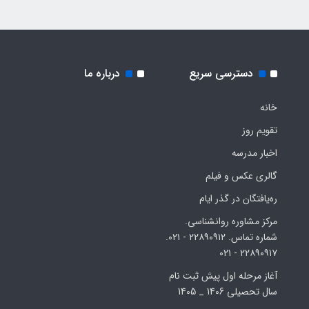
دسترسی سریع
درباره ما
خانه
تقویم روز
اخبار مدرسه
گالری عکس و فیلم
ره‌یافتگان در گذر ایام
مرکز مشاوره روانشناسی.
شماره تماس. ۲۲۸۹۰۹۱۲ - ۰۲۱.
۲۲۸۹۰۹۱۷ - ۰۲۱
آغاز مرحله اول پیش ثبت نام
سال تحصیلی 1406 _ 1405