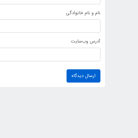
نام و نام خانوادگی
آدرس وب‌سایت
ارسال دیدگاه