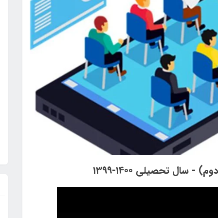
سال تحصیلی 1400-1399