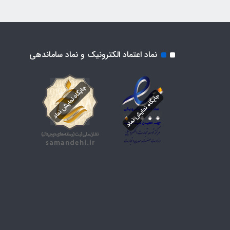
نماد اعتماد الکترونیک و نماد ساماندهی