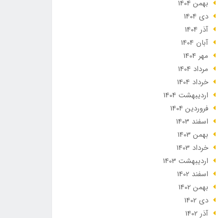
بهمن 1404
دی 1404
آذر 1404
آبان 1404
مهر 1404
مرداد 1404
خرداد 1404
ارديبهشت 1404
فروردین 1404
اسفند 1403
بهمن 1403
خرداد 1403
ارديبهشت 1403
اسفند 1402
بهمن 1402
دی 1402
آذر 1402