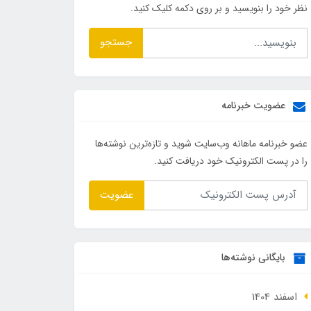
نظر خود را بنویسید و بر روی دکمه کلیک کنید.
جستجو
عضویت خبرنامه
عضو خبرنامه ماهانه وب‌سایت شوید و تازه‌ترین نوشته‌ها
را در پست الکترونیک خود دریافت کنید.
عضویت
بایگانی نوشته‌ها
اسفند 1404