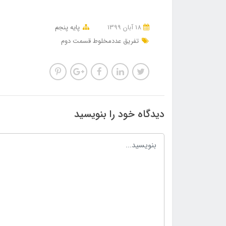
18 آبان 1399
پایه پنجم
تفریق عددمخلوط قسمت دوم
دیدگاه خود را بنویسید