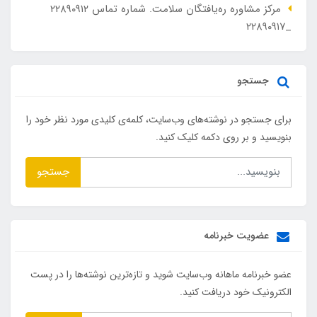
مرکز مشاوره ره‌یافتگان سلامت. شماره تماس ۲۲۸۹۰۹۱۲
_۲۲۸۹۰۹۱۷
جستجو
برای جستجو در نوشته‌های وب‌سایت، کلمه‌ی کلیدی مورد نظر خود را
بنویسید و بر روی دکمه کلیک کنید.
جستجو
عضویت خبرنامه
عضو خبرنامه ماهانه وب‌سایت شوید و تازه‌ترین نوشته‌ها را در پست
الکترونیک خود دریافت کنید.