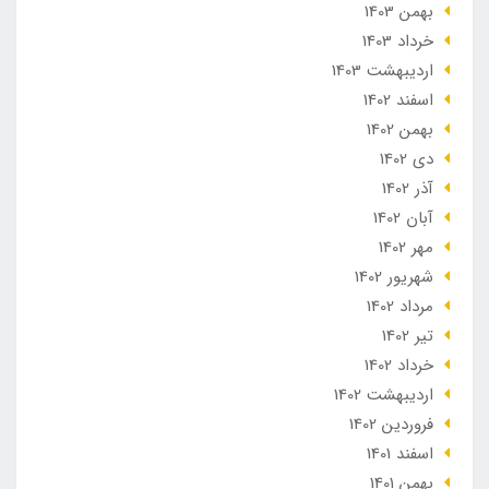
بهمن 1403
خرداد 1403
ارديبهشت 1403
اسفند 1402
بهمن 1402
دی 1402
آذر 1402
آبان 1402
مهر 1402
شهریور 1402
مرداد 1402
تير 1402
خرداد 1402
ارديبهشت 1402
فروردین 1402
اسفند 1401
بهمن 1401