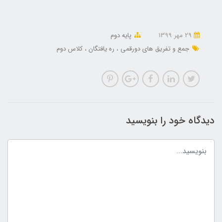
29 مهر 1399
پایه دوم
جمع و تفریق های دورقمی
ره یافتگان
کلاس دوم
دیدگاه خود را بنویسید