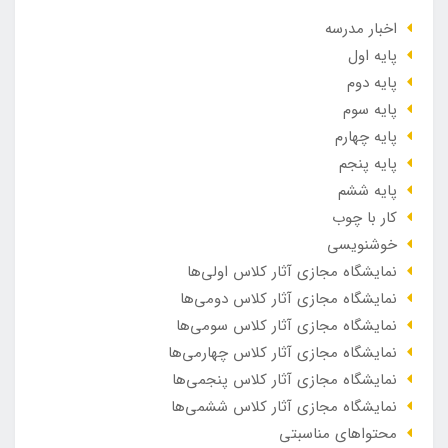
اخبار مدرسه
پایه اول
پایه دوم
پایه سوم
پایه چهارم
پایه پنجم
پایه ششم
کار با چوب
خوشنویسی
نمایشگاه مجازی آثار کلاس اولی‌ها
نمایشگاه مجازی آثار کلاس دومی‌ها
نمایشگاه مجازی آثار کلاس سومی‌ها
نمایشگاه مجازی آثار کلاس چهارمی‌ها
نمایشگاه مجازی آثار کلاس پنجمی‌ها
نمایشگاه مجازی آثار کلاس ششمی‌ها
محتواهای مناسبتی