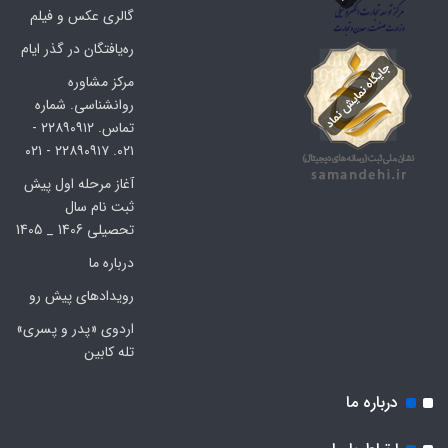
گالری عکس و فیلم
ره‌یافتگان در گذر ایام
مرکز مشاوره
روانشناسی. شماره
تماس. ۲۲۸۹۰۹۱۲ -
۰۲۱. ۲۲۸۹۰۹۱۷ - ۰۲۱
آغاز مرحله اول پیش
ثبت نام سال
تحصیلی 1406 _ 1405
درباره ما
رویدادهای پیش رو
اردوی «پدر و پسری»
تله کابین
درباره ما