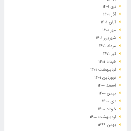
دی 1401
آذر 1401
آبان 1401
مهر 1401
شهریور 1401
مرداد 1401
تير 1401
خرداد 1401
ارديبهشت 1401
فروردین 1401
اسفند 1400
بهمن 1400
دی 1400
خرداد 1400
ارديبهشت 1400
بهمن 1399