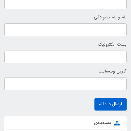
نام و نام خانوادگی
پست الکترونیک
آدرس وب‌سایت
ارسال دیدگاه
دسته‌بندی